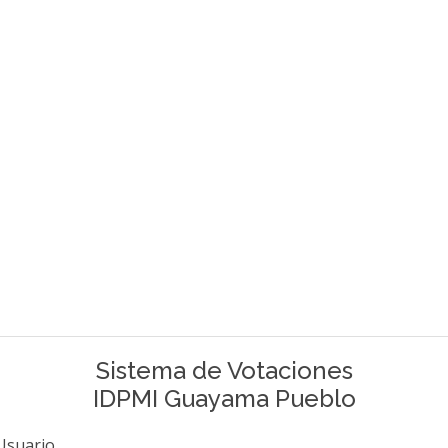
Sistema de Votaciones
IDPMI Guayama Pueblo
Usuario